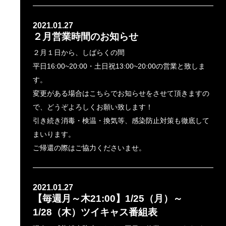
2021.01.27
２月営業時間のお知らせ
２月１日から、しばらくの間
平日16:00~20:00・土日祝13:00~20:00の営業と致しま
す。
変更がある場合はこちらでお知らせをさせて頂きますの
で、どうぞよろしくお願い致します！
引き続き消毒・検温・換気等、感染防止対策も徹底して
まいります。
ご帰還の際はご協力くださいませ。
2021.01.27
【毎週月～木21:00】1/25（月）～
1/28（木）ツイキャス番組表