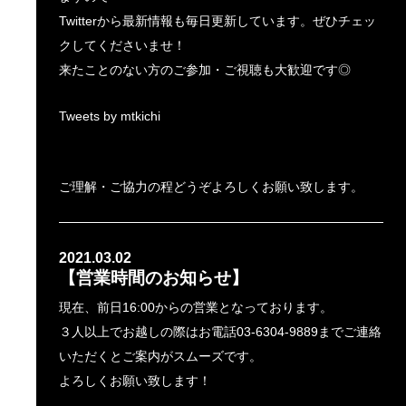
Twitterから最新情報も毎日更新しています。ぜひチェッ
クしてくださいませ！
来たことのない方のご参加・ご視聴も大歓迎です◎
Tweets by mtkichi
ご理解・ご協力の程どうぞよろしくお願い致します。
2021.03.02
【営業時間のお知らせ】
現在、前日16:00からの営業となっております。
３人以上でお越しの際はお電話03-6304-9889までご連絡
いただくとご案内がスムーズです。
よろしくお願い致します！